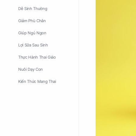
Dễ Sinh Thường
Giảm Phù Chân
Giúp Ngủ Ngon
Lợi Sữa Sau Sinh
Thực Hành Thai Giáo
Nuôi Dạy Con
Kiến Thức Mang Thai